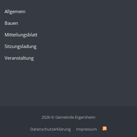
Allgemein
Bauen
Mitteilungsblatt
Sitzungsladung
Veranstaltung
2026 © Gemeinde Ergersheim
Datenschutzerklärung
Impressum