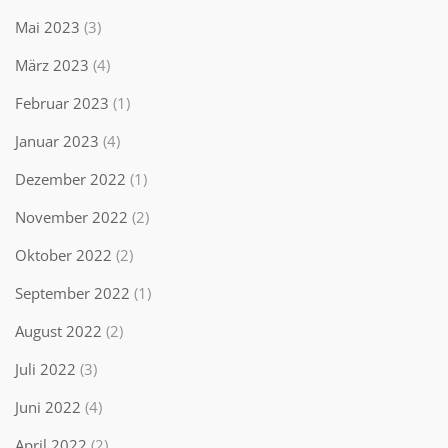
Mai 2023
(3)
März 2023
(4)
Februar 2023
(1)
Januar 2023
(4)
Dezember 2022
(1)
November 2022
(2)
Oktober 2022
(2)
September 2022
(1)
August 2022
(2)
Juli 2022
(3)
Juni 2022
(4)
April 2022
(2)