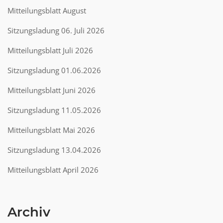
Mitteilungsblatt August
Sitzungsladung 06. Juli 2026
Mitteilungsblatt Juli 2026
Sitzungsladung 01.06.2026
Mitteilungsblatt Juni 2026
Sitzungsladung 11.05.2026
Mitteilungsblatt Mai 2026
Sitzungsladung 13.04.2026
Mitteilungsblatt April 2026
Archiv