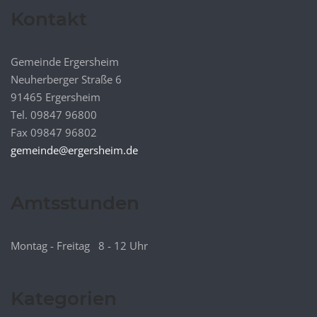
Kontakt
Gemeinde Ergersheim
Neuherberger Straße 6
91465 Ergersheim
Tel. 09847 96800
Fax 09847 96802
gemeinde@ergersheim.de
Amtsstunden
Montag - Freitag 8 - 12 Uhr
Kategorien