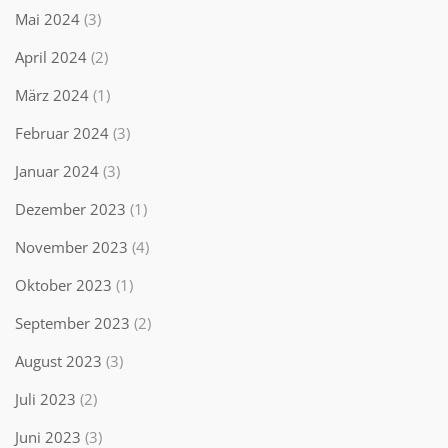
Mai 2024
(3)
April 2024
(2)
März 2024
(1)
Februar 2024
(3)
Januar 2024
(3)
Dezember 2023
(1)
November 2023
(4)
Oktober 2023
(1)
September 2023
(2)
August 2023
(3)
Juli 2023
(2)
Juni 2023
(3)