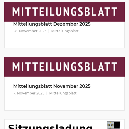
Mitteilungsblatt Dezember 2025
28. November 2025
Mitteilungsblatt
Mitteilungsblatt November 2025
7. November 2025
Mitteilungsblatt