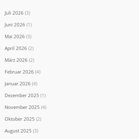
Juli 2026
(3)
Juni 2026
(1)
Mai 2026
(3)
April 2026
(2)
März 2026
(2)
Februar 2026
(4)
Januar 2026
(4)
Dezember 2025
(1)
November 2025
(4)
Oktober 2025
(2)
August 2025
(3)