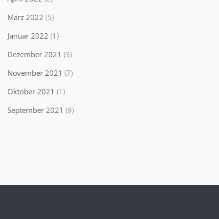
März 2022
(5)
Januar 2022
(1)
Dezember 2021
(3)
November 2021
(7)
Oktober 2021
(1)
September 2021
(9)