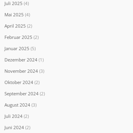
Juli 2025
(4)
Mai 2025
(4)
April 2025
(2)
Februar 2025
(2)
Januar 2025
(5)
Dezember 2024
(1)
November 2024
(3)
Oktober 2024
(2)
September 2024
(2)
August 2024
(3)
Juli 2024
(2)
Juni 2024
(2)