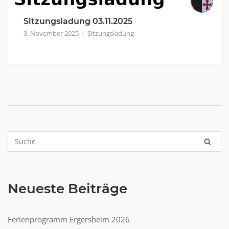
Sitzungsladung 03.11.2025
3. November 2025
Sitzungsladung
Neueste Beiträge
Ferienprogramm Ergersheim 2026