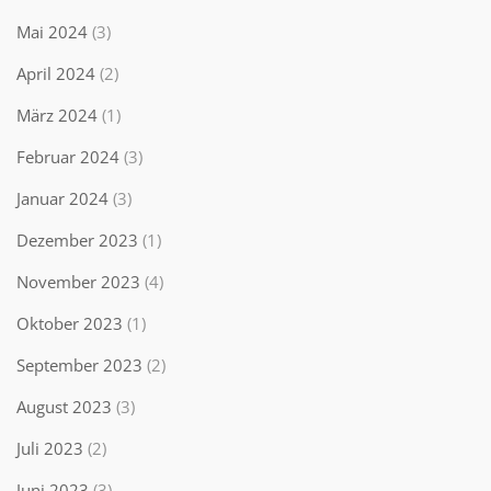
Mai 2024
(3)
April 2024
(2)
März 2024
(1)
Februar 2024
(3)
Januar 2024
(3)
Dezember 2023
(1)
November 2023
(4)
Oktober 2023
(1)
September 2023
(2)
August 2023
(3)
Juli 2023
(2)
Juni 2023
(3)