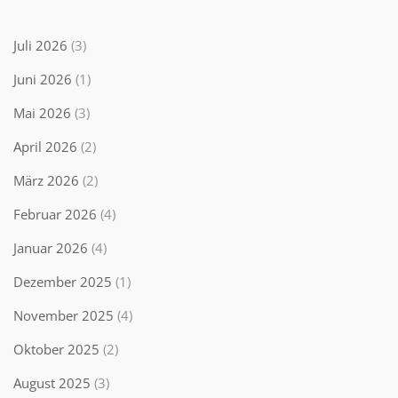
Juli 2026
(3)
Juni 2026
(1)
Mai 2026
(3)
April 2026
(2)
März 2026
(2)
Februar 2026
(4)
Januar 2026
(4)
Dezember 2025
(1)
November 2025
(4)
Oktober 2025
(2)
August 2025
(3)