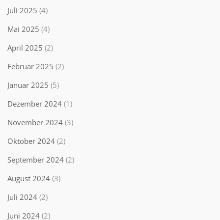
Juli 2025
(4)
Mai 2025
(4)
April 2025
(2)
Februar 2025
(2)
Januar 2025
(5)
Dezember 2024
(1)
November 2024
(3)
Oktober 2024
(2)
September 2024
(2)
August 2024
(3)
Juli 2024
(2)
Juni 2024
(2)