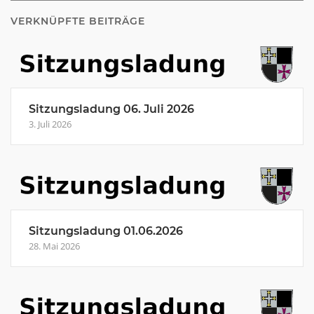
VERKNÜPFTE BEITRÄGE
Sitzungsladung 06. Juli 2026
3. Juli 2026
Sitzungsladung 01.06.2026
28. Mai 2026