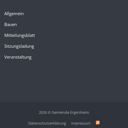
Allgemein
Bauen
Mitteilungsblatt
Sitzungsladung
Veranstaltung
2026 © Gemeinde Ergersheim
Datenschutzerklärung
Impressum