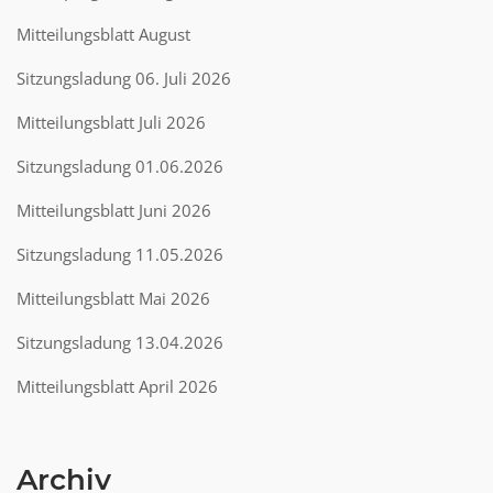
Mitteilungsblatt August
Sitzungsladung 06. Juli 2026
Mitteilungsblatt Juli 2026
Sitzungsladung 01.06.2026
Mitteilungsblatt Juni 2026
Sitzungsladung 11.05.2026
Mitteilungsblatt Mai 2026
Sitzungsladung 13.04.2026
Mitteilungsblatt April 2026
Archiv