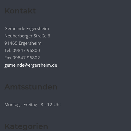
Kontakt
Gemeinde Ergersheim
Neuherberger Straße 6
91465 Ergersheim
Tel. 09847 96800
Fax 09847 96802
gemeinde@ergersheim.de
Amtsstunden
Montag - Freitag 8 - 12 Uhr
Kategorien