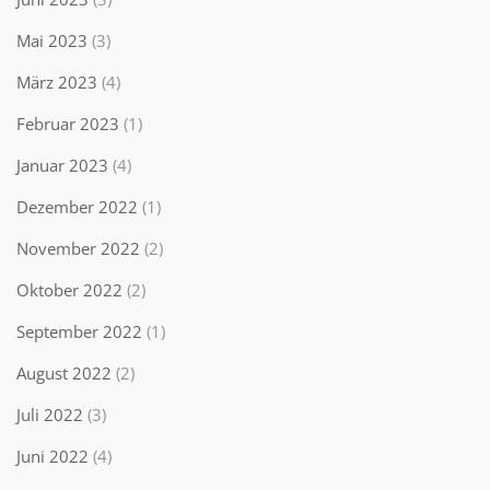
Mai 2023
(3)
März 2023
(4)
Februar 2023
(1)
Januar 2023
(4)
Dezember 2022
(1)
November 2022
(2)
Oktober 2022
(2)
September 2022
(1)
August 2022
(2)
Juli 2022
(3)
Juni 2022
(4)