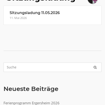
Sitzungsladung 11.05.2026
11. Mai 2026
Neueste Beiträge
Ferienprogramm Ergersheim 2026