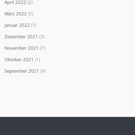
April 2022
(2)
März 2022
(5)
Januar 2022
(1)
Dezember 2021
(3)
November 2021
(7)
Oktober 2021
(1)
September 2021
(9)