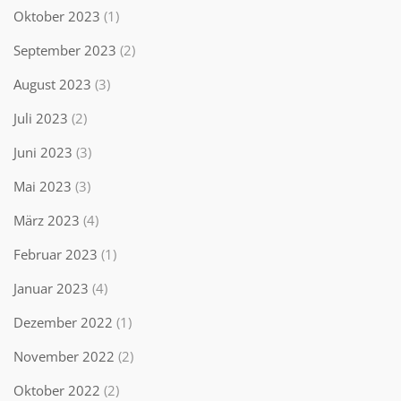
Oktober 2023
(1)
September 2023
(2)
August 2023
(3)
Juli 2023
(2)
Juni 2023
(3)
Mai 2023
(3)
März 2023
(4)
Februar 2023
(1)
Januar 2023
(4)
Dezember 2022
(1)
November 2022
(2)
Oktober 2022
(2)