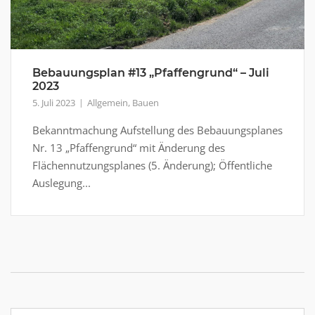
Bebauungsplan #13 „Pfaffengrund“ – Juli
2023
5. Juli 2023
Allgemein
,
Bauen
Bekanntmachung Aufstellung des Bebauungsplanes
Nr. 13 „Pfaffengrund“ mit Änderung des
Flächennutzungsplanes (5. Änderung); Öffentliche
Auslegung...