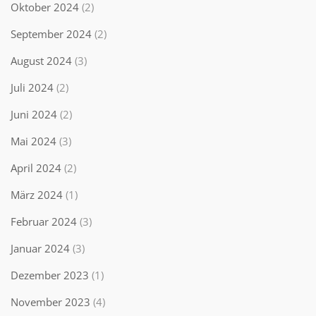
Oktober 2024
(2)
September 2024
(2)
August 2024
(3)
Juli 2024
(2)
Juni 2024
(2)
Mai 2024
(3)
April 2024
(2)
März 2024
(1)
Februar 2024
(3)
Januar 2024
(3)
Dezember 2023
(1)
November 2023
(4)