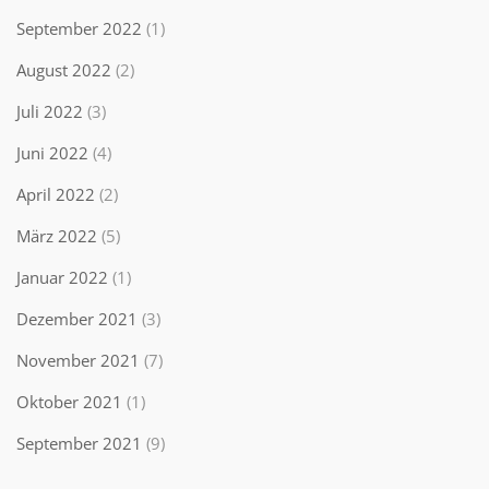
September 2022
(1)
August 2022
(2)
Juli 2022
(3)
Juni 2022
(4)
April 2022
(2)
März 2022
(5)
Januar 2022
(1)
Dezember 2021
(3)
November 2021
(7)
Oktober 2021
(1)
September 2021
(9)