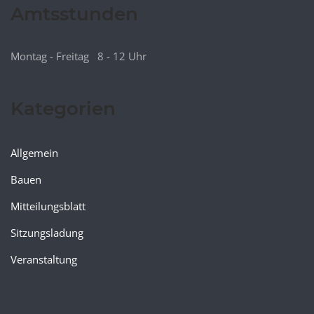
Amtsstunden
Montag - Freitag 8 - 12 Uhr
Kategorien
Allgemein
Bauen
Mitteilungsblatt
Sitzungsladung
Veranstaltung