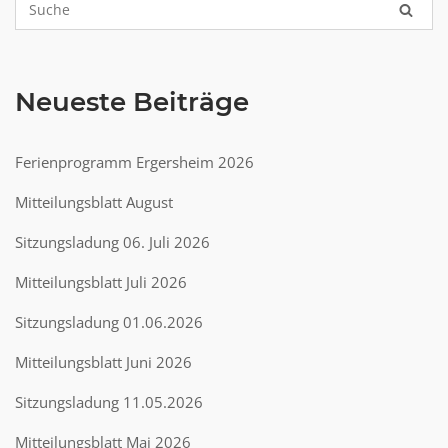
Neueste Beiträge
Ferienprogramm Ergersheim 2026
Mitteilungsblatt August
Sitzungsladung 06. Juli 2026
Mitteilungsblatt Juli 2026
Sitzungsladung 01.06.2026
Mitteilungsblatt Juni 2026
Sitzungsladung 11.05.2026
Mitteilungsblatt Mai 2026