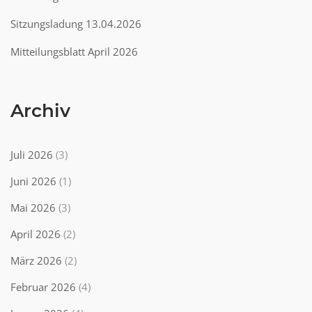
Sitzungsladung 13.04.2026
Mitteilungsblatt April 2026
Archiv
Juli 2026
(3)
Juni 2026
(1)
Mai 2026
(3)
April 2026
(2)
März 2026
(2)
Februar 2026
(4)