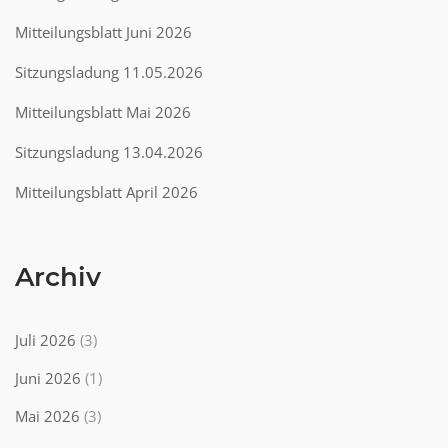
Mitteilungsblatt Juni 2026
Sitzungsladung 11.05.2026
Mitteilungsblatt Mai 2026
Sitzungsladung 13.04.2026
Mitteilungsblatt April 2026
Archiv
Juli 2026
(3)
Juni 2026
(1)
Mai 2026
(3)