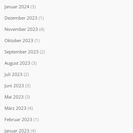
Januar 2024
(3)
Dezember 2023
(1)
November 2023
(4)
Oktober 2023
(1)
September 2023
(2)
August 2023
(3)
Juli 2023
(2)
Juni 2023
(3)
Mai 2023
(3)
März 2023
(4)
Februar 2023
(1)
Januar 2023
(4)