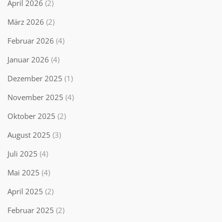
April 2026
(2)
März 2026
(2)
Februar 2026
(4)
Januar 2026
(4)
Dezember 2025
(1)
November 2025
(4)
Oktober 2025
(2)
August 2025
(3)
Juli 2025
(4)
Mai 2025
(4)
April 2025
(2)
Februar 2025
(2)