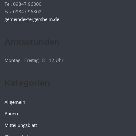
Tel. 09847 96800
Fax 09847 96802
gemeinde@ergersheim.de
Amtsstunden
Montag - Freitag 8 - 12 Uhr
Kategorien
Allgemein
Bauen
Mitteilungsblatt