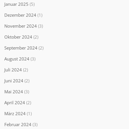
Januar 2025
(5)
Dezember 2024
(1)
November 2024
(3)
Oktober 2024
(2)
September 2024
(2)
August 2024
(3)
Juli 2024
(2)
Juni 2024
(2)
Mai 2024
(3)
April 2024
(2)
März 2024
(1)
Februar 2024
(3)