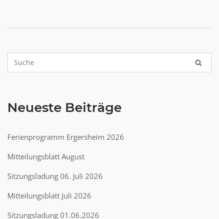
Neueste Beiträge
Ferienprogramm Ergersheim 2026
Mitteilungsblatt August
Sitzungsladung 06. Juli 2026
Mitteilungsblatt Juli 2026
Sitzungsladung 01.06.2026