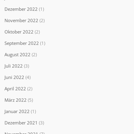
Dezember 2022
(1)
November 2022
(2)
Oktober 2022
(2)
September 2022
(1)
August 2022
(2)
Juli 2022
(3)
Juni 2022
(4)
April 2022
(2)
März 2022
(5)
Januar 2022
(1)
Dezember 2021
(3)