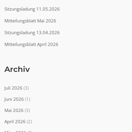
Sitzungsladung 11.05.2026
Mitteilungsblatt Mai 2026
Sitzungsladung 13.04.2026
Mitteilungsblatt April 2026
Archiv
Juli 2026
(3)
Juni 2026
(1)
Mai 2026
(3)
April 2026
(2)