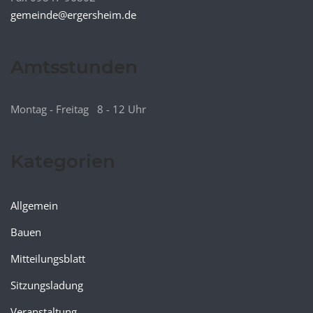
gemeinde@ergersheim.de
Amtsstunden
Montag - Freitag 8 - 12 Uhr
Kategorien
Allgemein
Bauen
Mitteilungsblatt
Sitzungsladung
Veranstaltung