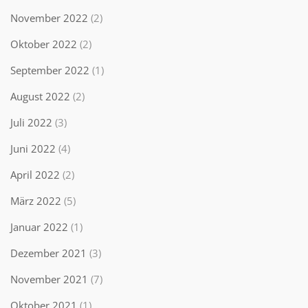
November 2022
(2)
Oktober 2022
(2)
September 2022
(1)
August 2022
(2)
Juli 2022
(3)
Juni 2022
(4)
April 2022
(2)
März 2022
(5)
Januar 2022
(1)
Dezember 2021
(3)
November 2021
(7)
Oktober 2021
(1)