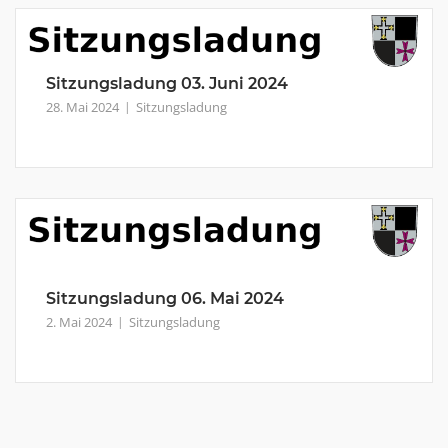
Sitzungsladung 03. Juni 2024
28. Mai 2024
Sitzungsladung
Sitzungsladung 06. Mai 2024
2. Mai 2024
Sitzungsladung