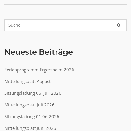
Neueste Beiträge
Ferienprogramm Ergersheim 2026
Mitteilungsblatt August
Sitzungsladung 06. Juli 2026
Mitteilungsblatt Juli 2026
Sitzungsladung 01.06.2026
Mitteilungsblatt Juni 2026