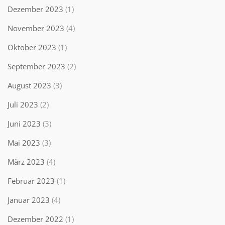
Dezember 2023
(1)
November 2023
(4)
Oktober 2023
(1)
September 2023
(2)
August 2023
(3)
Juli 2023
(2)
Juni 2023
(3)
Mai 2023
(3)
März 2023
(4)
Februar 2023
(1)
Januar 2023
(4)
Dezember 2022
(1)