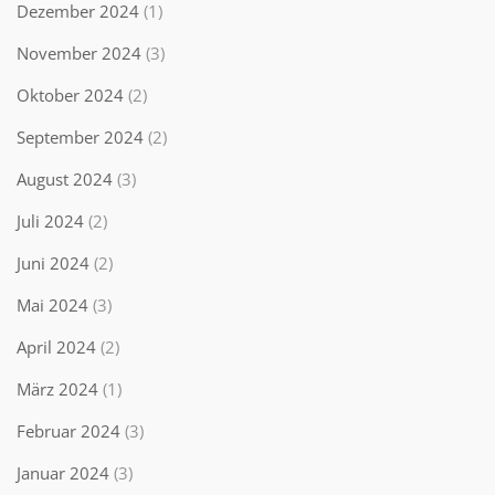
Dezember 2024
(1)
November 2024
(3)
Oktober 2024
(2)
September 2024
(2)
August 2024
(3)
Juli 2024
(2)
Juni 2024
(2)
Mai 2024
(3)
April 2024
(2)
März 2024
(1)
Februar 2024
(3)
Januar 2024
(3)