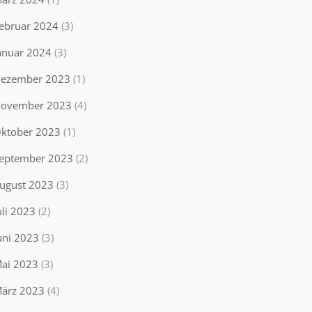
ebruar 2024
(3)
anuar 2024
(3)
ezember 2023
(1)
ovember 2023
(4)
ktober 2023
(1)
eptember 2023
(2)
ugust 2023
(3)
uli 2023
(2)
uni 2023
(3)
ai 2023
(3)
ärz 2023
(4)