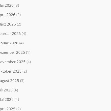
ai 2026
(3)
pril 2026
(2)
ärz 2026
(2)
ebruar 2026
(4)
anuar 2026
(4)
ezember 2025
(1)
ovember 2025
(4)
ktober 2025
(2)
ugust 2025
(3)
uli 2025
(4)
ai 2025
(4)
pril 2025
(2)