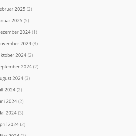
ebruar 2025
(2)
anuar 2025
(5)
ezember 2024
(1)
ovember 2024
(3)
ktober 2024
(2)
eptember 2024
(2)
ugust 2024
(3)
uli 2024
(2)
uni 2024
(2)
ai 2024
(3)
pril 2024
(2)
ärz 2024
(1)