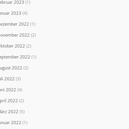
ebruar 2023
(1)
anuar 2023
(4)
ezember 2022
(1)
ovember 2022
(2)
ktober 2022
(2)
eptember 2022
(1)
ugust 2022
(2)
uli 2022
(3)
uni 2022
(4)
pril 2022
(2)
ärz 2022
(5)
anuar 2022
(1)