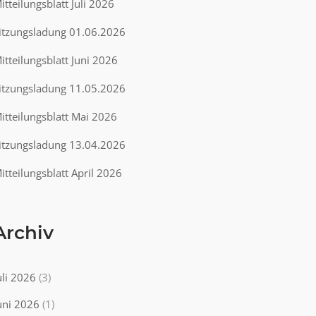
itteilungsblatt Juli 2026
itzungsladung 01.06.2026
itteilungsblatt Juni 2026
itzungsladung 11.05.2026
itteilungsblatt Mai 2026
itzungsladung 13.04.2026
itteilungsblatt April 2026
Archiv
uli 2026
(3)
uni 2026
(1)