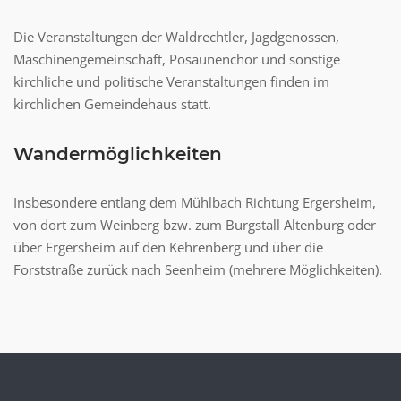
Die Veranstaltungen der Waldrechtler, Jagdgenossen,
Maschinengemeinschaft, Posaunenchor und sonstige
kirchliche und politische Veranstaltungen finden im
kirchlichen Gemeindehaus statt.
Wandermöglichkeiten
Insbesondere entlang dem Mühlbach Richtung Ergersheim,
von dort zum Weinberg bzw. zum Burgstall Altenburg oder
über Ergersheim auf den Kehrenberg und über die
Forststraße zurück nach Seenheim (mehrere Möglichkeiten).