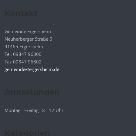
Kontakt
Gemeinde Ergersheim
Neuherberger Straße 6
91465 Ergersheim
Tel. 09847 96800
Fax 09847 96802
gemeinde@ergersheim.de
Amtsstunden
Montag - Freitag 8 - 12 Uhr
Kategorien