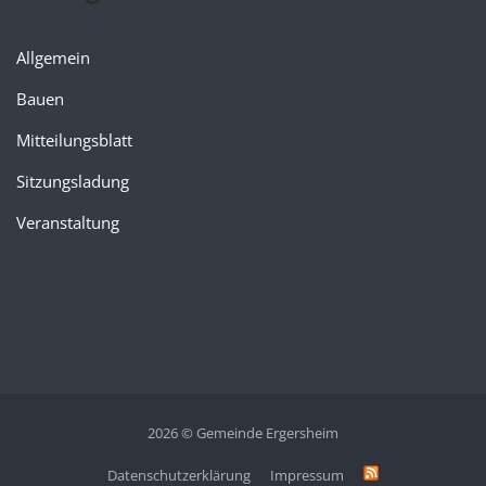
Allgemein
Bauen
Mitteilungsblatt
Sitzungsladung
Veranstaltung
2026 © Gemeinde Ergersheim
Datenschutzerklärung
Impressum