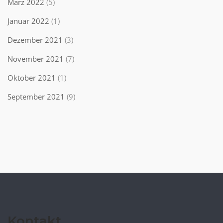
März 2022
(5)
Januar 2022
(1)
Dezember 2021
(3)
November 2021
(7)
Oktober 2021
(1)
September 2021
(9)
Kontakt