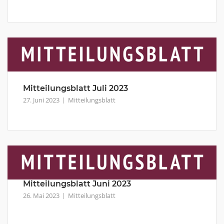
Mitteilungsblatt Juli 2023
27. Juni 2023
Mitteilungsblatt
Mitteilungsblatt Juni 2023
26. Mai 2023
Mitteilungsblatt