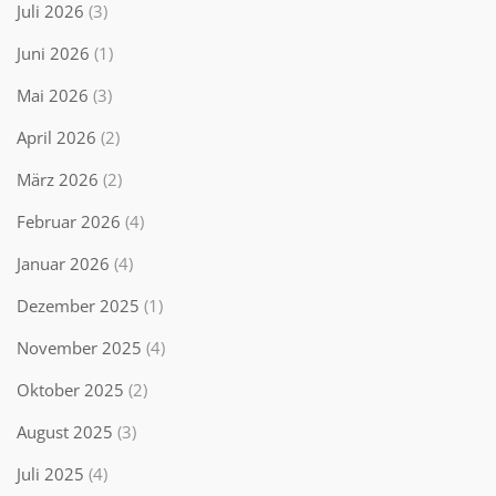
Juli 2026
(3)
Juni 2026
(1)
Mai 2026
(3)
April 2026
(2)
März 2026
(2)
Februar 2026
(4)
Januar 2026
(4)
Dezember 2025
(1)
November 2025
(4)
Oktober 2025
(2)
August 2025
(3)
Juli 2025
(4)