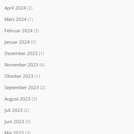
April 2024
(2)
März 2024
(1)
Februar 2024
(3)
Januar 2024
(3)
Dezember 2023
(1)
November 2023
(4)
Oktober 2023
(1)
September 2023
(2)
August 2023
(3)
Juli 2023
(2)
Juni 2023
(3)
Mai 2023
(3)