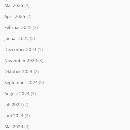
Mai 2025
(4)
April 2025
(2)
Februar 2025
(2)
Januar 2025
(5)
Dezember 2024
(1)
November 2024
(3)
Oktober 2024
(2)
September 2024
(2)
August 2024
(3)
Juli 2024
(2)
Juni 2024
(2)
Mai 2024
(3)