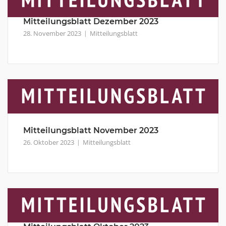
Mitteilungsblatt Dezember 2023
28. November 2023
Mitteilungsblatt
Mitteilungsblatt November 2023
26. Oktober 2023
Mitteilungsblatt