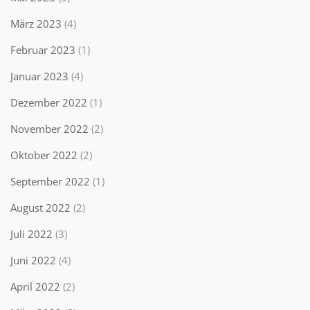
März 2023
(4)
Februar 2023
(1)
Januar 2023
(4)
Dezember 2022
(1)
November 2022
(2)
Oktober 2022
(2)
September 2022
(1)
August 2022
(2)
Juli 2022
(3)
Juni 2022
(4)
April 2022
(2)