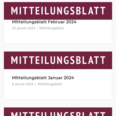
Mitteilungsblatt Februar 2024
29. Januar 2024
Mitteilungsblatt
Mitteilungsblatt Januar 2024
8. Januar 2024
Mitteilungsblatt