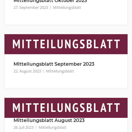
Mitteilungsblatt Oktober 2023
27. September 2023
Mitteilungsblatt
Mitteilungsblatt September 2023
22. August 2023
Mitteilungsblatt
Mitteilungsblatt August 2023
26. Juli 2023
Mitteilungsblatt