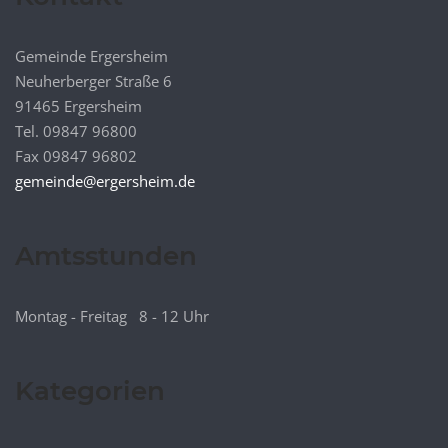
Gemeinde Ergersheim
Neuherberger Straße 6
91465 Ergersheim
Tel. 09847 96800
Fax 09847 96802
gemeinde@ergersheim.de
Amtsstunden
Montag - Freitag 8 - 12 Uhr
Kategorien