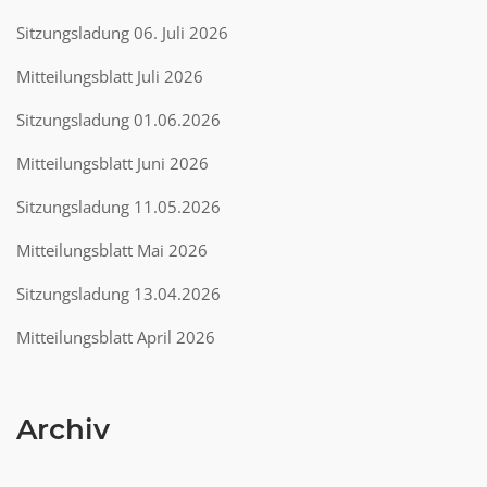
Sitzungsladung 06. Juli 2026
Mitteilungsblatt Juli 2026
Sitzungsladung 01.06.2026
Mitteilungsblatt Juni 2026
Sitzungsladung 11.05.2026
Mitteilungsblatt Mai 2026
Sitzungsladung 13.04.2026
Mitteilungsblatt April 2026
Archiv