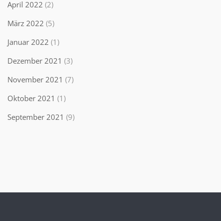
April 2022
(2)
März 2022
(5)
Januar 2022
(1)
Dezember 2021
(3)
November 2021
(7)
Oktober 2021
(1)
September 2021
(9)