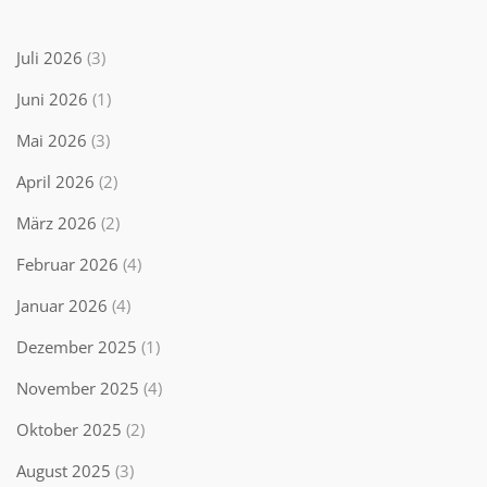
Juli 2026
(3)
Juni 2026
(1)
Mai 2026
(3)
April 2026
(2)
März 2026
(2)
Februar 2026
(4)
Januar 2026
(4)
Dezember 2025
(1)
November 2025
(4)
Oktober 2025
(2)
August 2025
(3)