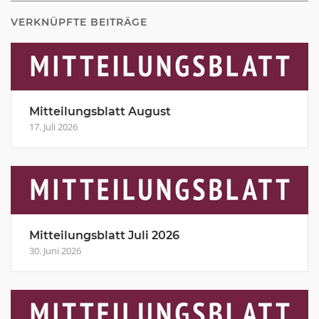
VERKNÜPFTE BEITRÄGE
Mitteilungsblatt August
17. Juli 2026
Mitteilungsblatt Juli 2026
30. Juni 2026