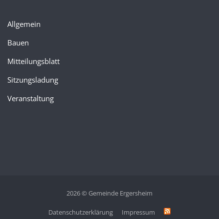
Allgemein
Bauen
Mitteilungsblatt
Sitzungsladung
Veranstaltung
2026 © Gemeinde Ergersheim
Datenschutzerklärung
Impressum