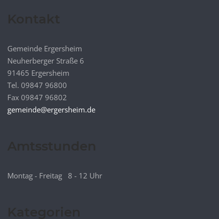
Kontakt
Gemeinde Ergersheim
Neuherberger Straße 6
91465 Ergersheim
Tel. 09847 96800
Fax 09847 96802
gemeinde@ergersheim.de
Amtsstunden
Montag - Freitag 8 - 12 Uhr
Kategorien