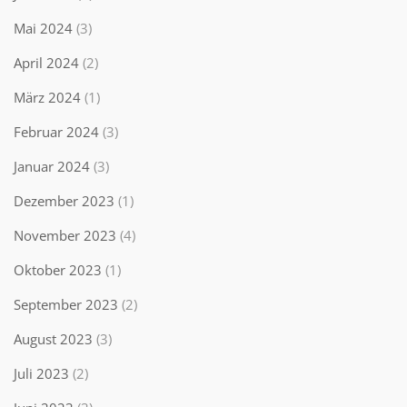
Mai 2024
(3)
April 2024
(2)
März 2024
(1)
Februar 2024
(3)
Januar 2024
(3)
Dezember 2023
(1)
November 2023
(4)
Oktober 2023
(1)
September 2023
(2)
August 2023
(3)
Juli 2023
(2)