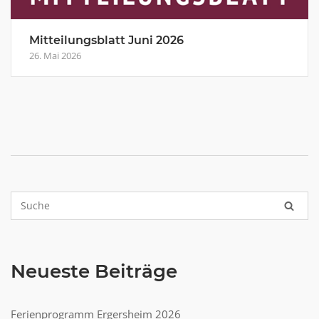
Mitteilungsblatt Juni 2026
26. Mai 2026
Neueste Beiträge
Ferienprogramm Ergersheim 2026