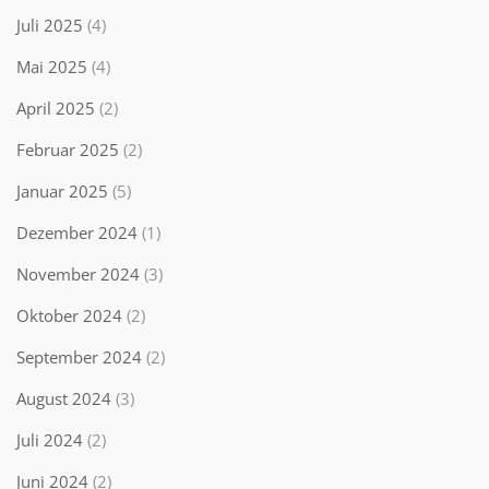
Juli 2025
(4)
Mai 2025
(4)
April 2025
(2)
Februar 2025
(2)
Januar 2025
(5)
Dezember 2024
(1)
November 2024
(3)
Oktober 2024
(2)
September 2024
(2)
August 2024
(3)
Juli 2024
(2)
Juni 2024
(2)