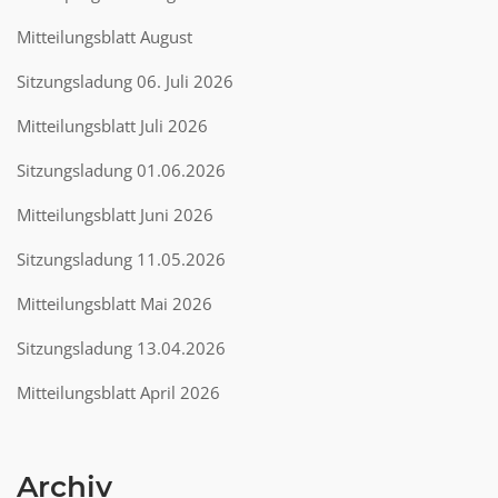
Mitteilungsblatt August
Sitzungsladung 06. Juli 2026
Mitteilungsblatt Juli 2026
Sitzungsladung 01.06.2026
Mitteilungsblatt Juni 2026
Sitzungsladung 11.05.2026
Mitteilungsblatt Mai 2026
Sitzungsladung 13.04.2026
Mitteilungsblatt April 2026
Archiv