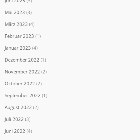
Juni 2023
(3)
Mai 2023
(3)
März 2023
(4)
Februar 2023
(1)
Januar 2023
(4)
Dezember 2022
(1)
November 2022
(2)
Oktober 2022
(2)
September 2022
(1)
August 2022
(2)
Juli 2022
(3)
Juni 2022
(4)