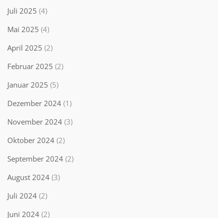
Juli 2025
(4)
Mai 2025
(4)
April 2025
(2)
Februar 2025
(2)
Januar 2025
(5)
Dezember 2024
(1)
November 2024
(3)
Oktober 2024
(2)
September 2024
(2)
August 2024
(3)
Juli 2024
(2)
Juni 2024
(2)