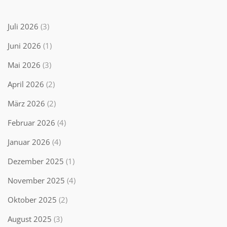
Juli 2026
(3)
Juni 2026
(1)
Mai 2026
(3)
April 2026
(2)
März 2026
(2)
Februar 2026
(4)
Januar 2026
(4)
Dezember 2025
(1)
November 2025
(4)
Oktober 2025
(2)
August 2025
(3)