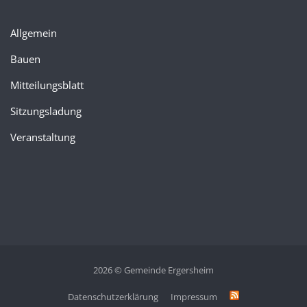
Allgemein
Bauen
Mitteilungsblatt
Sitzungsladung
Veranstaltung
2026 © Gemeinde Ergersheim
Datenschutzerklärung
Impressum