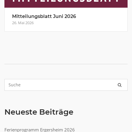
Mitteilungsblatt Juni 2026
26. Mai 2026
Neueste Beiträge
Ferienprogramm Ergersheim 2026