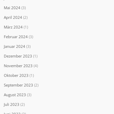
Mai 2024
(3)
April 2024
(2)
März 2024
(1)
Februar 2024
(3)
Januar 2024
(3)
Dezember 2023
(1)
November 2023
(4)
Oktober 2023
(1)
September 2023
(2)
August 2023
(3)
Juli 2023
(2)