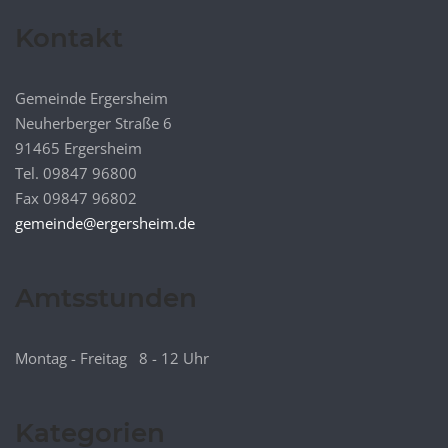
Kontakt
Gemeinde Ergersheim
Neuherberger Straße 6
91465 Ergersheim
Tel. 09847 96800
Fax 09847 96802
gemeinde@ergersheim.de
Amtsstunden
Montag - Freitag 8 - 12 Uhr
Kategorien