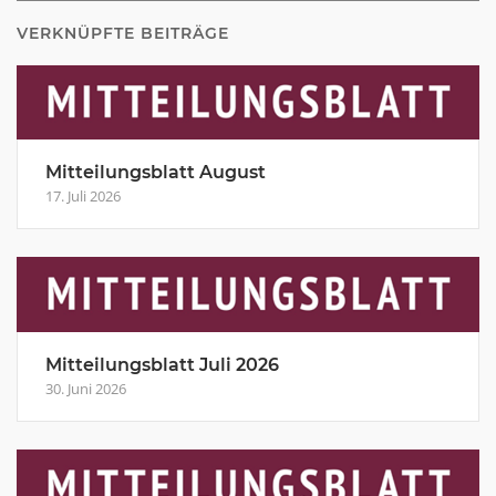
VERKNÜPFTE BEITRÄGE
Mitteilungsblatt August
17. Juli 2026
Mitteilungsblatt Juli 2026
30. Juni 2026