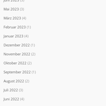
Juni 2023
(3)
Mai 2023
(3)
März 2023
(4)
Februar 2023
(1)
Januar 2023
(4)
Dezember 2022
(1)
November 2022
(2)
Oktober 2022
(2)
September 2022
(1)
August 2022
(2)
Juli 2022
(3)
Juni 2022
(4)