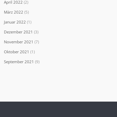
April 2022
(2)
März 2022
(5)
Januar 2022
(1)
Dezember 2021
(3)
November 2021
(7)
Oktober 2021
(1)
September 2021
(9)