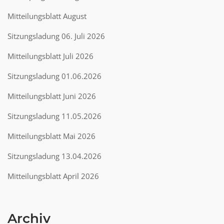
Mitteilungsblatt August
Sitzungsladung 06. Juli 2026
Mitteilungsblatt Juli 2026
Sitzungsladung 01.06.2026
Mitteilungsblatt Juni 2026
Sitzungsladung 11.05.2026
Mitteilungsblatt Mai 2026
Sitzungsladung 13.04.2026
Mitteilungsblatt April 2026
Archiv