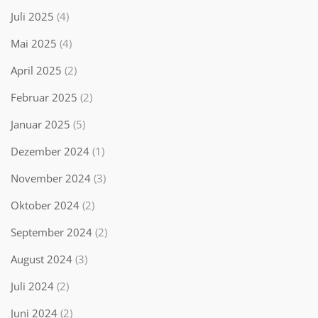
Juli 2025
(4)
Mai 2025
(4)
April 2025
(2)
Februar 2025
(2)
Januar 2025
(5)
Dezember 2024
(1)
November 2024
(3)
Oktober 2024
(2)
September 2024
(2)
August 2024
(3)
Juli 2024
(2)
Juni 2024
(2)