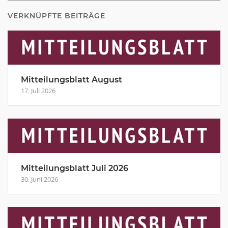
VERKNÜPFTE BEITRÄGE
Mitteilungsblatt August
17. Juli 2026
Mitteilungsblatt Juli 2026
30. Juni 2026