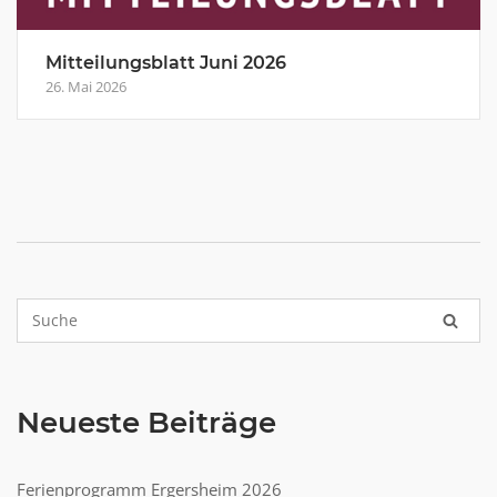
Mitteilungsblatt Juni 2026
26. Mai 2026
Neueste Beiträge
Ferienprogramm Ergersheim 2026