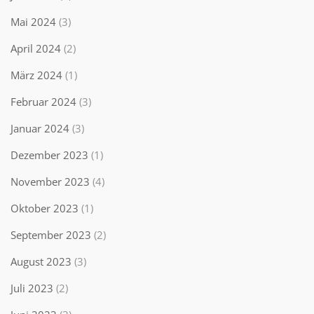
Mai 2024
(3)
April 2024
(2)
März 2024
(1)
Februar 2024
(3)
Januar 2024
(3)
Dezember 2023
(1)
November 2023
(4)
Oktober 2023
(1)
September 2023
(2)
August 2023
(3)
Juli 2023
(2)