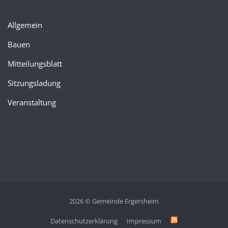
Allgemein
Bauen
Mitteilungsblatt
Sitzungsladung
Veranstaltung
2026 © Gemeinde Ergersheim
Datenschutzerklärung
Impressum