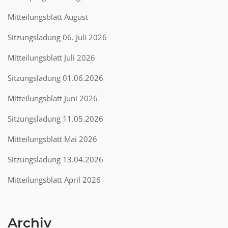
Mitteilungsblatt August
Sitzungsladung 06. Juli 2026
Mitteilungsblatt Juli 2026
Sitzungsladung 01.06.2026
Mitteilungsblatt Juni 2026
Sitzungsladung 11.05.2026
Mitteilungsblatt Mai 2026
Sitzungsladung 13.04.2026
Mitteilungsblatt April 2026
Archiv