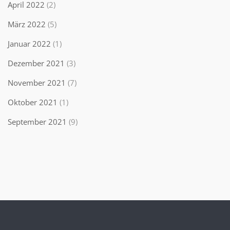
April 2022
(2)
März 2022
(5)
Januar 2022
(1)
Dezember 2021
(3)
November 2021
(7)
Oktober 2021
(1)
September 2021
(9)