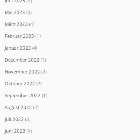
Juni 2023
(3)
Mai 2023
(3)
März 2023
(4)
Februar 2023
(1)
Januar 2023
(4)
Dezember 2022
(1)
November 2022
(2)
Oktober 2022
(2)
September 2022
(1)
August 2022
(2)
Juli 2022
(3)
Juni 2022
(4)