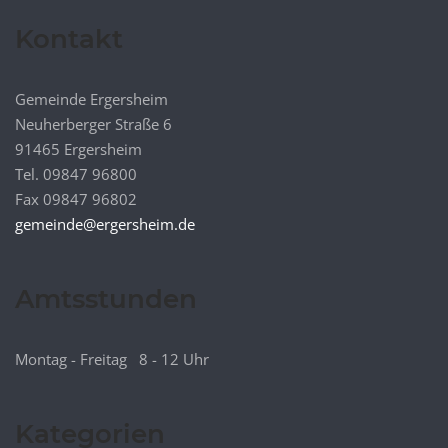
Kontakt
Gemeinde Ergersheim
Neuherberger Straße 6
91465 Ergersheim
Tel. 09847 96800
Fax 09847 96802
gemeinde@ergersheim.de
Amtsstunden
Montag - Freitag 8 - 12 Uhr
Kategorien