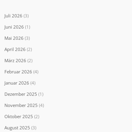
Juli 2026
(3)
Juni 2026
(1)
Mai 2026
(3)
April 2026
(2)
März 2026
(2)
Februar 2026
(4)
Januar 2026
(4)
Dezember 2025
(1)
November 2025
(4)
Oktober 2025
(2)
August 2025
(3)